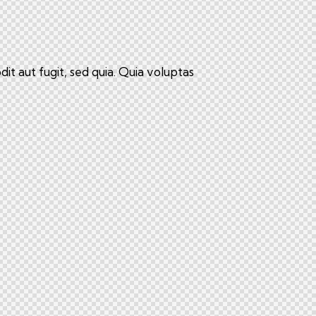
t aut fugit, sed quia. Quia voluptas