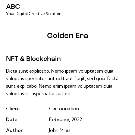
ABC
Your Digital Creative Solution
Golden Era
NFT & Blockchain
Dicta sunt explicabo. Nemo ipsam voluptatem quia
voluptas spernatur aut odit aut fugit, sed quia. Dicta
sunt explicabo. Nemo enim ipsam voluptatem quia
voluptas sit aspernatur aut odit.
Client
Cartoonation
Date
February, 2022
Author
John Miles