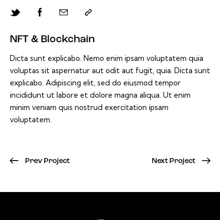
NFT & Blockchain
Dicta sunt explicabo. Nemo enim ipsam voluptatem quia
voluptas sit aspernatur aut odit aut fugit, quia. Dicta sunt
explicabo. Adipiscing elit, sed do eiusmod tempor
incididunt ut labore et dolore magna aliqua. Ut enim
minim veniam quis nostrud exercitation ipsam
voluptatem.
Prev Project
Next Project