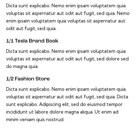
Dicta sunt explicabo. Nemo enim ipsam voluptatem quia
voluptas sit aspernatur aut odit aut fugit, sed quia. Nemo
enim ipsam voluptatem quia voluptas sit aspernatur aut
odit aut fugit, sed quia.
1/1 Tesla Brand Book
Dicta sunt explicabo. Nemo enim ipsam voluptatem quia
voluptas sit aspernatur aut odit aut fugit, sed dolore sed
do magna quia.
1/2 Fashion Store
Dicta sunt explicabo. Nemo enim ipsam voluptatem quia
voluptas sit aspernatur aut odit aut fugit, sed quia. Dicta
sunt explicabo. Adipiscing elit, sed do eiusmod tempor
incididunt ut labore dolore magna aliqua. Ut enim ad
minim veniam quis nostrud.