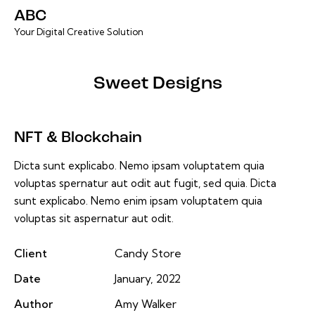
ABC
Your Digital Creative Solution
Sweet Designs
NFT & Blockchain
Dicta sunt explicabo. Nemo ipsam voluptatem quia
voluptas spernatur aut odit aut fugit, sed quia. Dicta
sunt explicabo. Nemo enim ipsam voluptatem quia
voluptas sit aspernatur aut odit.
Client
Candy Store
Date
January, 2022
Author
Amy Walker