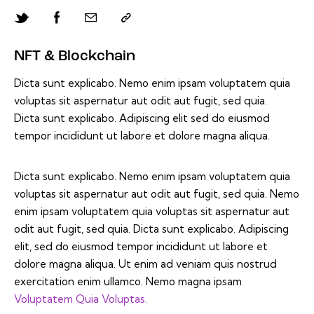
NFT & Blockchain
Dicta sunt explicabo. Nemo enim ipsam voluptatem quia
voluptas sit aspernatur aut odit aut fugit, sed quia.
Dicta sunt explicabo. Adipiscing elit sed do eiusmod
tempor incididunt ut labore et dolore magna aliqua.
Dicta sunt explicabo. Nemo enim ipsam voluptatem quia
voluptas sit aspernatur aut odit aut fugit, sed quia. Nemo
enim ipsam voluptatem quia voluptas sit aspernatur aut
odit aut fugit, sed quia. Dicta sunt explicabo. Adipiscing
elit, sed do eiusmod tempor incididunt ut labore et
dolore magna aliqua. Ut enim ad veniam quis nostrud
exercitation enim ullamco. Nemo magna ipsam
Voluptatem Quia Voluptas.