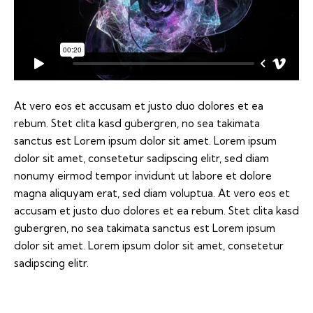
At vero eos et accusam et justo duo dolores et ea
rebum. Stet clita kasd gubergren, no sea takimata
sanctus est Lorem ipsum dolor sit amet. Lorem ipsum
dolor sit amet, consetetur sadipscing elitr, sed diam
nonumy eirmod tempor invidunt ut labore et dolore
magna aliquyam erat, sed diam voluptua. At vero eos et
accusam et justo duo dolores et ea rebum. Stet clita kasd
gubergren, no sea takimata sanctus est Lorem ipsum
dolor sit amet. Lorem ipsum dolor sit amet, consetetur
sadipscing elitr.