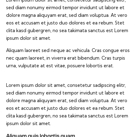
sed diam nonumy eirmod tempor invidunt ut labore et
dolore magna aliquyam erat, sed diam voluptua. At vero
eos et accusam et justo duo dolores et ea rebum. Stet
clita kasd gubergren, no sea takimata sanctus est Lorem
ipsum dolor sit amet.
Aliquam laoreet sed neque ac vehicula. Cras congue eros
nec quam laoreet, in viverra erat bibendum. Cras turpis
urna, vulputate at est vitae, posuere lobortis erat.
Lorem ipsum dolor sit amet, consetetur sadipscing elitr,
sed diam nonumy eirmod tempor invidunt ut labore et
dolore magna aliquyam erat, sed diam voluptua. At vero
eos et accusam et justo duo dolores et ea rebum. Stet
clita kasd gubergren, no sea takimata sanctus est Lorem
ipsum dolor sit amet.
Aliquam quis lobortis quam